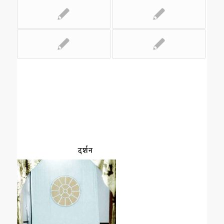
दर्शन