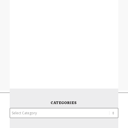
CATEGORIES
Categories