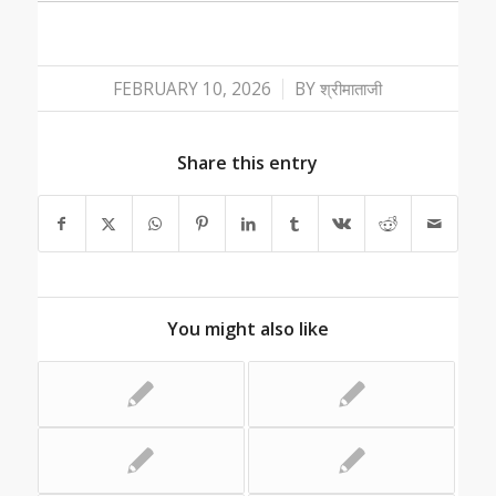
/
FEBRUARY 10, 2026
BY
श्रीमाताजी
Share this entry
You might also like