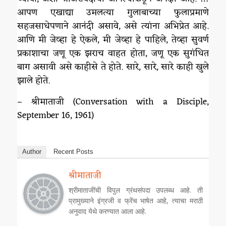
आपण एखाद्या उमलत्या गुलाबाच्या फुलाप्रमाणे
सहजसाधेपणाने आनंदी असावे, असे त्यांना अभिप्रेत आहे.
आणि मी जेव्हा हे ऐकले, मी जेव्हा हे पाहिले, तेव्हा सुवर्ण
प्रकाशाचा जणू एक झराच वाहत होता, जणू एक सुगंधित
बाग असावी असे काहीसे ते होते. सारे, सारे, सारे काही खुले
झाले होते.
– श्रीमाताजी (Conversation with a Disciple,
September 16, 1961)
Author
Recent Posts
श्रीमाताजी
श्रीमाताजींची विपुल ग्रंथसंपदा उपलब्ध आहे. ती
प्रामुख्याने इंग्रजी व फ्रेंच भाषेत आहे, त्याचा मराठी
अनुवाद येथे करण्यात आला आहे.