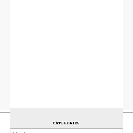
CATEGORIES
Categories