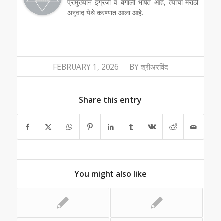
प्रामुख्याने इंग्रजी व बंगाली भाषेत आहे, त्याचा मराठी
अनुवाद येथे करण्यात आला आहे.
/
FEBRUARY 1, 2026
BY
श्रीअरविंद
Share this entry
You might also like