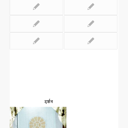
दर्शन