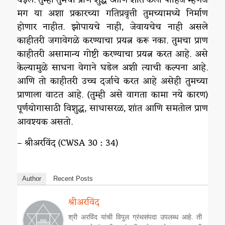
मग या अशा प्रकारच्या गतिप्रवृत्ती तुमच्यामध्ये निर्माण
होणार नाहीत. झोपायचे नाही, जेवायचेच नाही असले
काहीतरी जगावेगळे करण्याचा प्रयत्न करू नका. तुमचा प्राण
काहीतरी असामान्य गोष्टी करण्याचा प्रयत्न करत आहे. असे
केल्यामुळे साधना वेगाने घडेल अशी त्याची कल्पना आहे.
आणि तो काहीतरी उच्च दर्जाचे करत आहे असेही तुमच्या
प्राणाला वाटत आहे. (तुम्ही असे वागता कामा नये कारण)
पूर्णयोगासाठी विशुद्ध, साधासरळ, शांत आणि समतोल प्राण
आवश्यक असतो.
– श्रीअरविंद (CWSA 30 : 34)
Author
Recent Posts
श्रीअरविंद
श्री अरविंद यांची विपुल ग्रंथसंपदा उपलब्ध आहे. ती