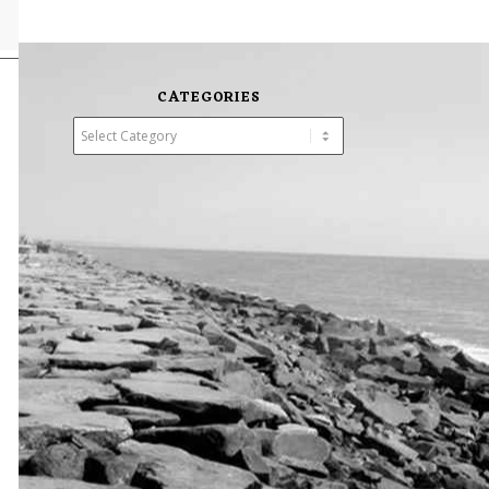
CATEGORIES
Categories