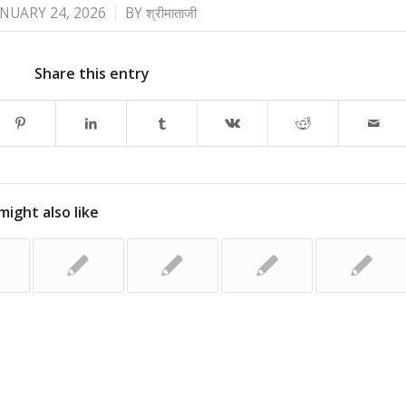
/
ANUARY 24, 2026
BY
श्रीमाताजी
Share this entry
might also like