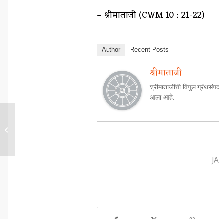
– श्रीमाताजी (CWM 10 : 21-22)
Author
Recent Posts
श्रीमाताजी
श्रीमाताजींची विपुल ग्रंथसंपद
आला आहे.
अध्यात्मजीवनाची पूर्वतयारी...
J