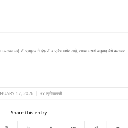
ा उपलब्ध आहे. ती प्रामुख्याने इंग्रजी व फ्रेंच भाषेत आहे, त्याचा मराठी अनुवाद येथे करण्यात
/
ANUARY 17, 2026
BY
श्रीमाताजी
Share this entry