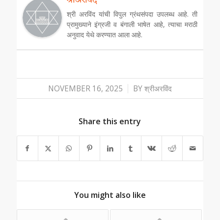
श्रीअरविंद
श्री अरविंद यांची विपुल ग्रंथसंपदा उपलब्ध आहे. ती
प्रामुख्याने इंग्रजी व बंगाली भाषेत आहे, त्याचा मराठी
अनुवाद येथे करण्यात आला आहे.
/
NOVEMBER 16, 2025
BY
श्रीअरविंद
Share this entry
You might also like