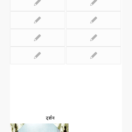
दर्शन