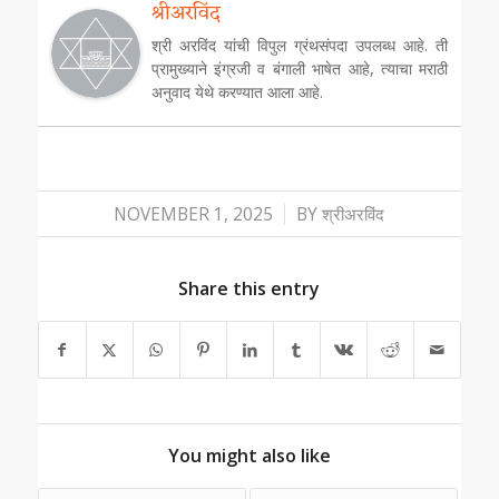
श्रीअरविंद
श्री अरविंद यांची विपुल ग्रंथसंपदा उपलब्ध आहे. ती
प्रामुख्याने इंग्रजी व बंगाली भाषेत आहे, त्याचा मराठी
अनुवाद येथे करण्यात आला आहे.
/
NOVEMBER 1, 2025
BY
श्रीअरविंद
Share this entry
You might also like