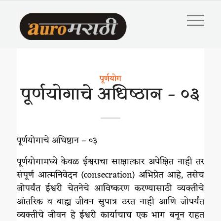
पूर्णयोग
पूर्णयोगाचे अधिष्ठान – ०३
पूर्णयोगाचे अधिष्ठान – ०३
पूर्णयोगामध्ये केवळ ईश्वराचा साक्षात्कार अपेक्षित नाही तर
संपूर्ण आत्मनिवेदन (consecration) अभिप्रेत आहे, तसेच
जोपर्यंत ईश्वरी चेतनेचे आविष्करण करण्यासाठी व्यक्तीचे
आंतरिक व बाह्य जीवन सुपात्र ठरत नाही आणि जोपर्यंत
व्यक्तीचे जीवन हे ईश्वरी कार्याचाच एक भाग बनून राहत