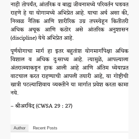
नाही तोपर्यंत, आंतरिक व बाह्य जीवनामध्ये परिवर्तन घडवत
राहणे हे या योगामध्ये अभिप्रेत आहे. याचा अर्थ असा की,
निव्वळ नैतिक आणि शारीरिक उग्र तपस्येहून कितीतरी
अधिक अचूक आणि कठोर असे आंतरिक अनुशासन
(discipline) येथे अभिप्रेत आहे.
पूर्णयोगाचा मार्ग हा इतर बहुतांश योगमार्गांपेक्षा अधिक
विशाल व अधिक दुःसाध्य आहे. त्यामुळे, आपल्याला
अंतरात्म्याकडून हाक आली आहे आणि अंतिम ध्येयाप्रत
वाटचाल करत राहण्याची आपली तयारी आहे, या गोष्टीची
खात्री पटल्याशिवाय व्यक्तीने या मार्गात प्रवेश करता कामा
नये.
– श्रीअरविंद (CWSA 29 : 27)
Author
Recent Posts