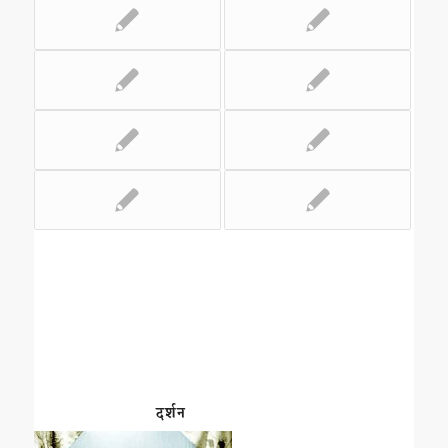
दर्शन