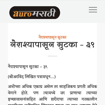
नैराश्यापासून सुटका
नैराश्यापासून सुटका – ३९
नैराश्यापासून सुटका – ३९
(श्रीअरविंद लिखित पत्रामधून…)
अभीप्सा अधिक एकाग्र असेल तर साहजिकच प्रगती अधिक
वेगाने होते. पण त्यामध्ये जर प्राणाचा त्याच्या
इच्छावासनांसहित आणि शरीराचा त्याच्या गतकालीन