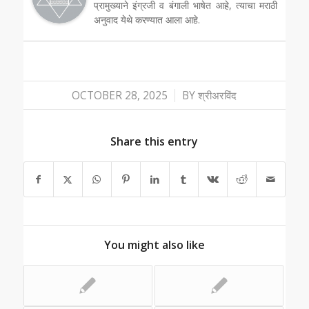
प्रामुख्याने इंग्रजी व बंगाली भाषेत आहे, त्याचा मराठी
अनुवाद येथे करण्यात आला आहे.
/
OCTOBER 28, 2025
BY
श्रीअरविंद
Share this entry
You might also like