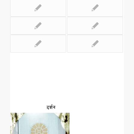
दर्शन