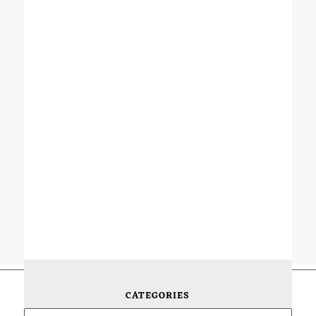
CATEGORIES
Categories