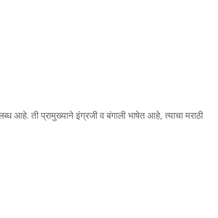
ब्ध आहे. ती प्रामुख्याने इंग्रजी व बंगाली भाषेत आहे, त्याचा मराठी