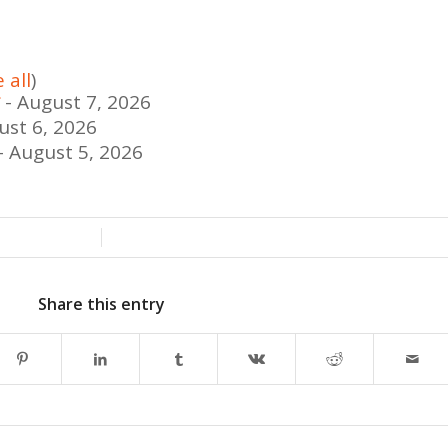
 all
)
- August 7, 2026
ust 6, 2026
- August 5, 2026
/
Share this entry