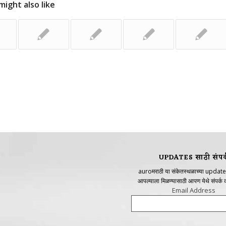
might also like
UPDATES साठी संपर्
auroमराठी या संकेतस्थळाच्या update
आपल्याला मिळण्यासाठी आपण येथे संपर्क
Email Address