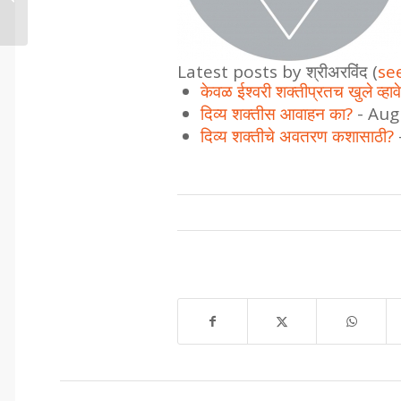
Latest posts by श्रीअरविंद
(
see
केवळ ईश्वरी शक्तीप्रतच खुले व्हावे
दिव्य शक्तीस आवाहन का?
- Aug
दिव्य शक्तीचे अवतरण कशासाठी?