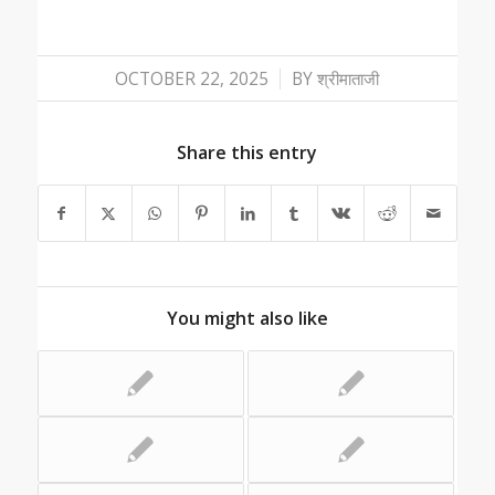
/
OCTOBER 22, 2025
BY
श्रीमाताजी
Share this entry
You might also like