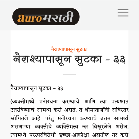
नैराश्यापासून सुटका
नैराश्यापासून सुटका – ३३
नैराश्यापासून सुटका – ३३
(व्यक्तीमध्ये मनोरचना करण्याचे आणि त्या प्रत्यक्षात
उतरविण्याचे सामर्थ्य कसे असते, ते श्रीमाताजींनी सविस्तर
सांगितले आहे. परंतु मनोरचना करण्याचे उत्तम सामर्थ्य
असणाऱ्या व्यक्तीचे व्यक्तिमत्त्व जर विखुरलेले असेल,
त्यामध्ये परस्परविरोधी इच्छा-आकांक्षा असतील तर कसे