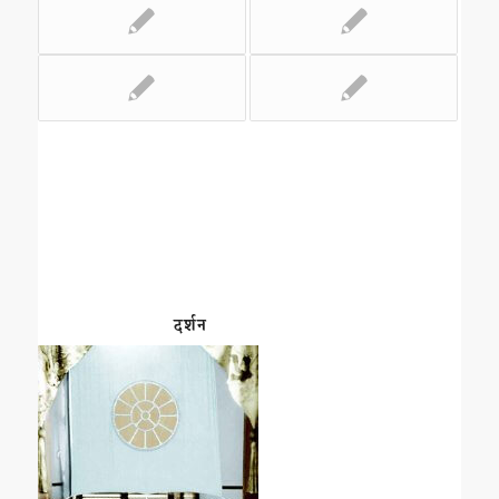
दर्शन