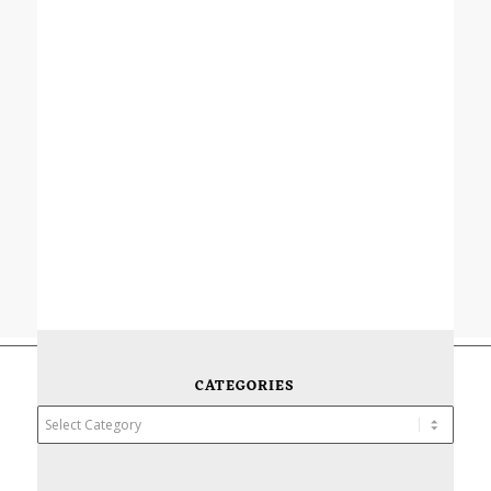
CATEGORIES
Categories