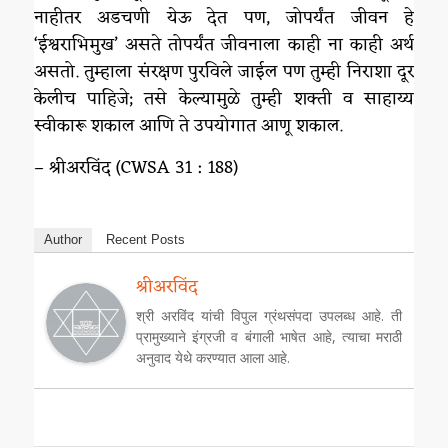
नाहीतर अडचणी येऊ देत पण, जोपर्यंत जीवन हे
‘ईश्वराभिमुख’ असते तोपर्यंत जीवनाला काही ना काही अर्थ
असतो. तुम्हाला संरक्षण पुरविले जाईल पण तुम्ही निराशा दूर
केलीच पाहिजे; तसे केल्यामुळे तुम्ही शक्ती व साहाय्य
स्वीकारू शकाल आणि ते उपयोगात आणू शकाल.
– श्रीअरविंद (CWSA 31 : 188)
Author
Recent Posts
श्रीअरविंद
श्री अरविंद यांची विपुल ग्रंथसंपदा उपलब्ध आहे. ती
प्रामुख्याने इंग्रजी व बंगाली भाषेत आहे, त्याचा मराठी
अनुवाद येथे करण्यात आला आहे.