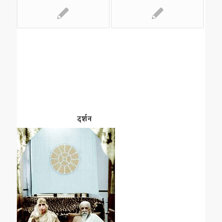
दर्शन