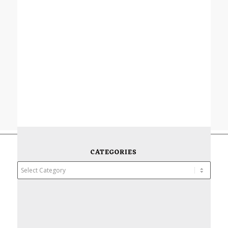
CATEGORIES
Categories