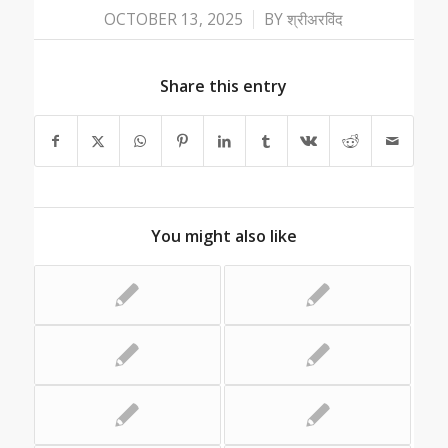
/
OCTOBER 13, 2025
BY
श्रीअरविंद
Share this entry
You might also like