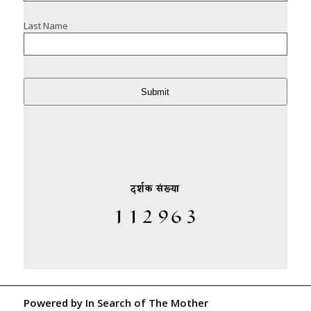
Last Name
Submit
दर्शक संख्या
Powered by
In Search of The Mother