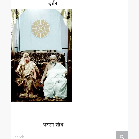
दर्शन
अंतरंग शोध