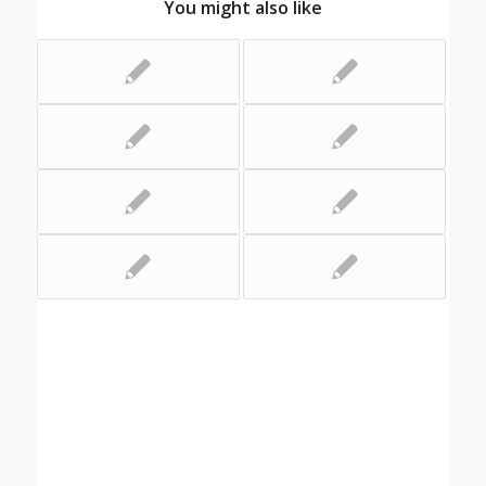
You might also like