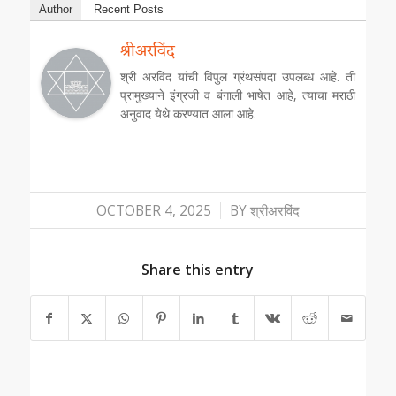
Author
Recent Posts
श्रीअरविंद
श्री अरविंद यांची विपुल ग्रंथसंपदा उपलब्ध आहे. ती
प्रामुख्याने इंग्रजी व बंगाली भाषेत आहे, त्याचा मराठी
अनुवाद येथे करण्यात आला आहे.
/
OCTOBER 4, 2025
BY
श्रीअरविंद
Share this entry