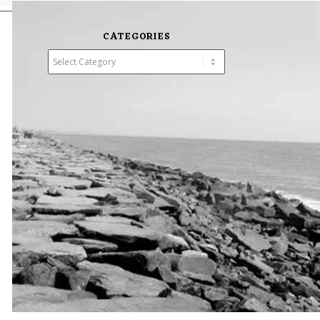
CATEGORIES
Categories