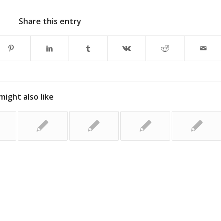
Share this entry
might also like