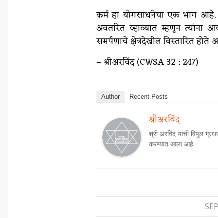
कर्म हा योगसाधनेचा एक भाग आहे. प्रा
अवतरित व्हाव्यात म्हणून त्यांना आव
समर्पणाचे क्षेत्रदेखील विस्तारित हो
– श्रीअरविंद (CWSA 32 : 247)
Author
Recent Posts
श्रीअरविंद
श्री अरविंद यांची विपुल ग्रंथ
करण्यात आला आहे.
SEP