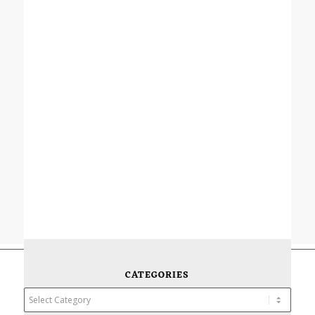
CATEGORIES
Categories