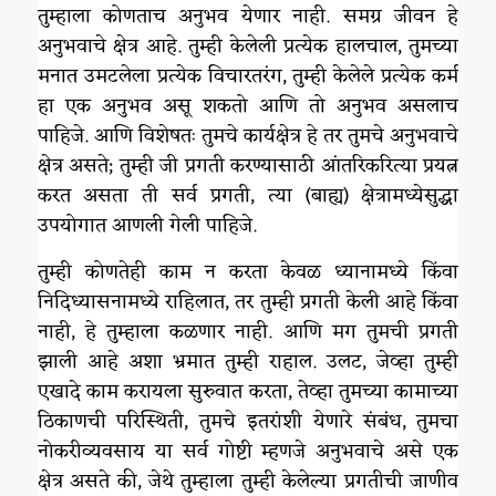
तुम्हाला कोणताच अनुभव येणार नाही. समग्र जीवन हे
अनुभवाचे क्षेत्र आहे. तुम्ही केलेली प्रत्येक हालचाल, तुमच्या
मनात उमटलेला प्रत्येक विचारतरंग, तुम्ही केलेले प्रत्येक कर्म
हा एक अनुभव असू शकतो आणि तो अनुभव असलाच
पाहिजे. आणि विशेषतः तुमचे कार्यक्षेत्र हे तर तुमचे अनुभवाचे
क्षेत्र असते; तुम्ही जी प्रगती करण्यासाठी आंतरिकरित्या प्रयत्न
करत असता ती सर्व प्रगती, त्या (बाह्य) क्षेत्रामध्येसुद्धा
उपयोगात आणली गेली पाहिजे.
तुम्ही कोणतेही काम न करता केवळ ध्यानामध्ये किंवा
निदिध्यासनामध्ये राहिलात, तर तुम्ही प्रगती केली आहे किंवा
नाही, हे तुम्हाला कळणार नाही. आणि मग तुमची प्रगती
झाली आहे अशा भ्रमात तुम्ही राहाल. उलट, जेव्हा तुम्ही
एखादे काम करायला सुरुवात करता, तेव्हा तुमच्या कामाच्या
ठिकाणची परिस्थिती, तुमचे इतरांशी येणारे संबंध, तुमचा
नोकरीव्यवसाय या सर्व गोष्टी म्हणजे अनुभवाचे असे एक
क्षेत्र असते की, जेथे तुम्हाला तुम्ही केलेल्या प्रगतीची जाणीव