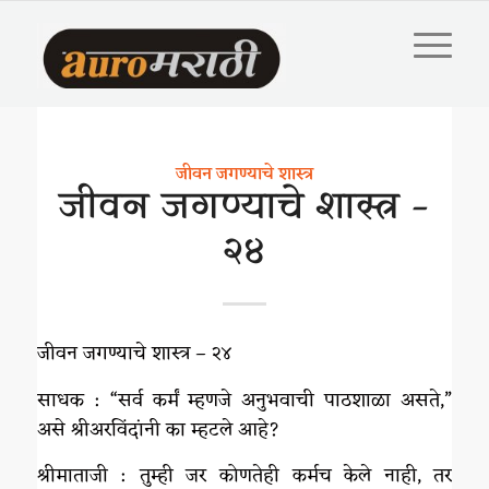
जीवन जगण्याचे शास्त्र
जीवन जगण्याचे शास्त्र –
२४
जीवन जगण्याचे शास्त्र – २४
साधक : “सर्व कर्मं म्हणजे अनुभवाची पाठशाळा असते,”
असे श्रीअरविंदांनी का म्हटले आहे?
श्रीमाताजी : तुम्ही जर कोणतेही कर्मच केले नाही, तर