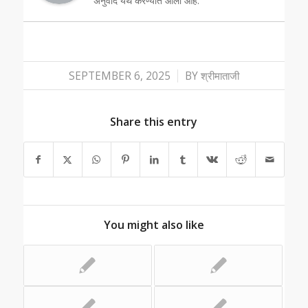
अनुवाद येथे करण्यात आला आहे.
/
SEPTEMBER 6, 2025
BY
श्रीमाताजी
Share this entry
You might also like