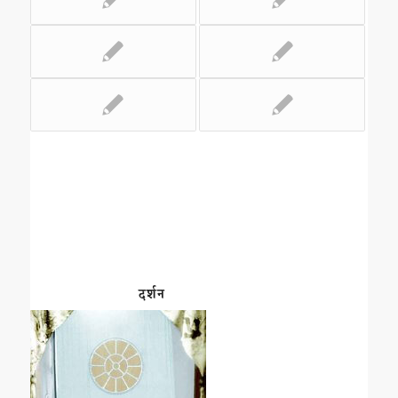
दर्शन