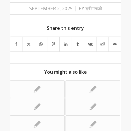
/
SEPTEMBER 2, 2025
BY
श्रीमाताजी
Share this entry
You might also like