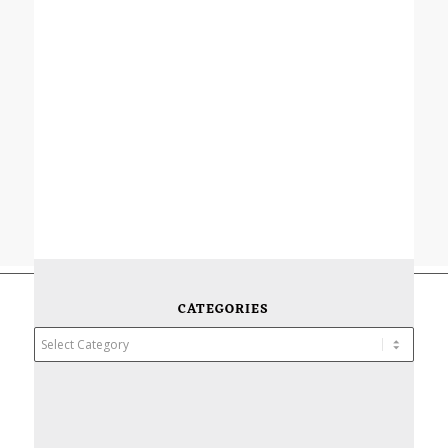
CATEGORIES
Categories