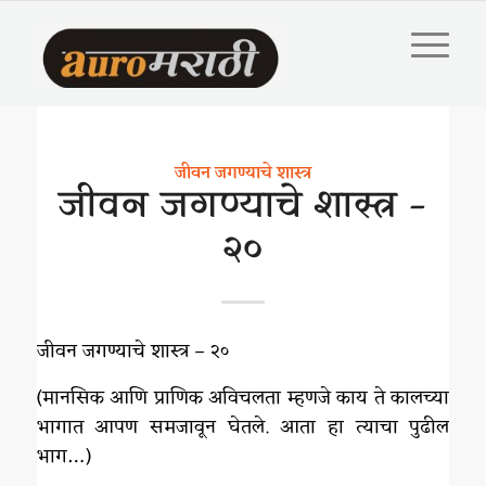
जीवन जगण्याचे शास्त्र
जीवन जगण्याचे शास्त्र –
२०
जीवन जगण्याचे शास्त्र – २०
(मानसिक आणि प्राणिक अविचलता म्हणजे काय ते कालच्या
भागात आपण समजावून घेतले. आता हा त्याचा पुढील
भाग…)