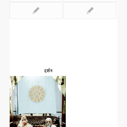
दर्शन