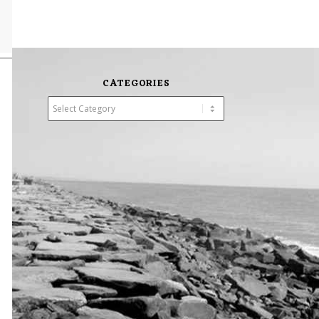
CATEGORIES
Categories