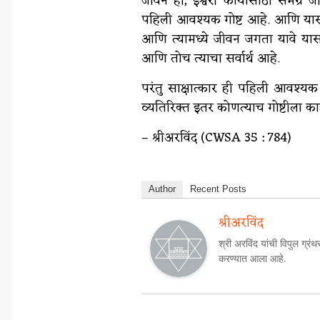
जीवन ही, ईश्वरी कार्यासाठी समग्
पहिली आवश्यक गोष्ट आहे. आणि यासाठ
आणि त्यामध्ये जीवन जगता यावे यासा
आणि तोच त्याचा सर्वार्थ आहे.
परंतु साक्षात्कार ही पहिली आवश्यक
व्यतिरिक्त इतर कोणत्याच गोष्टीला काह
– श्रीअरविंद (CWSA 35 : 784)
Author
Recent Posts
श्रीअरविंद
श्री अरविंद यांची विपुल ग्रंथ
करण्यात आला आहे.