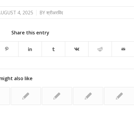
/
AUGUST 4, 2025
BY
श्रीअरविंद
Share this entry
might also like