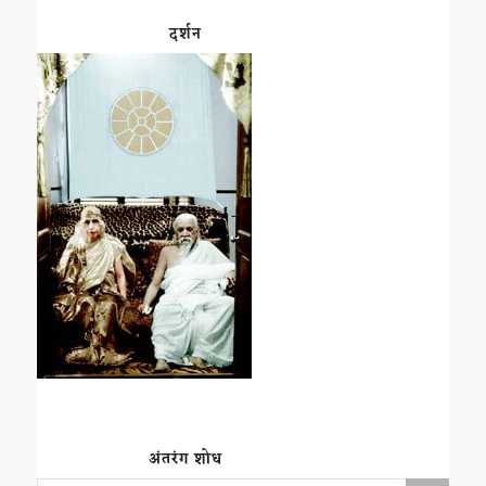
दर्शन
अंतरंग शोध