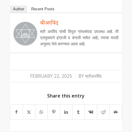
Author
Recent Posts
श्रीअरविंद
श्री अरविंद यांची विपुल ग्रंथसंपदा उपलब्ध आहे. ती
प्रामुख्याने इंग्रजी व बंगाली भाषेत आहे, त्याचा मराठी
अनुवाद येथे करण्यात आला आहे.
/
FEBRUARY 22, 2025
BY
श्रीअरविंद
Share this entry