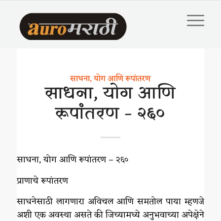
साधना, योग आणि रूपांतरण
साधना, योग आणि
रूपांतरण – २६०
साधना, योग आणि रूपांतरण – २६०
प्राणाचे रूपांतरण
साधनेसाठी लागणारा अविचल आणि समतोल पाया म्हणजे
अशी एक अवस्था असते की जिच्यामध्ये अनुभवाच्या अपेक्षेने