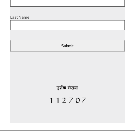
Last Name
Submit
दर्शक संख्या