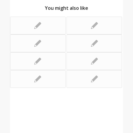
You might also like