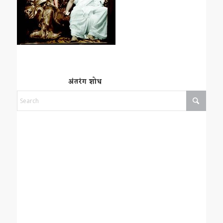
अंतरंग शोध