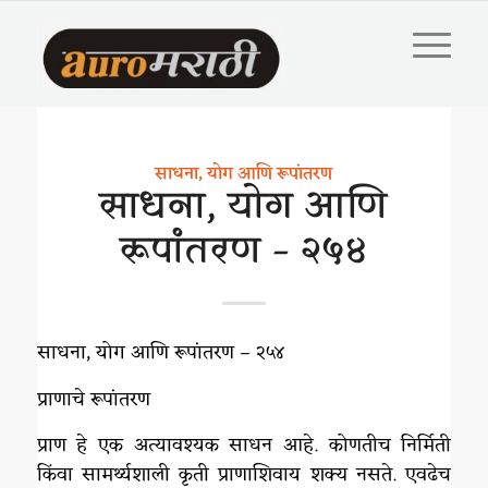
साधना, योग आणि रूपांतरण
साधना, योग आणि
रूपांतरण – २५४
साधना, योग आणि रूपांतरण – २५४
प्राणाचे रूपांतरण
प्राण हे एक अत्यावश्यक साधन आहे. कोणतीच निर्मिती
किंवा सामर्थ्यशाली कृती प्राणाशिवाय शक्य नसते. एवढेच