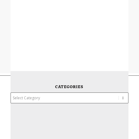
CATEGORIES
Categories