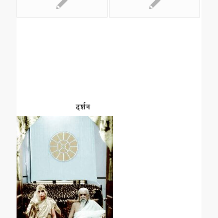
दर्शन