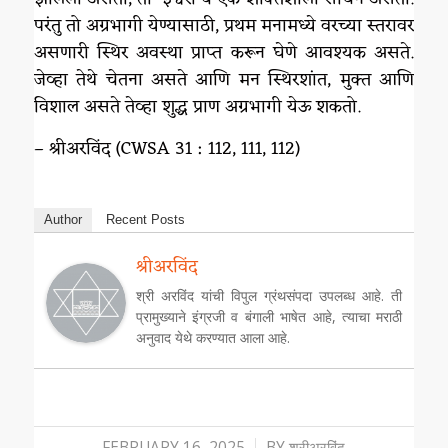
परंतु तो अग्रभागी येण्यासाठी, प्रथम मनामध्ये वरच्या स्तरावर
असणारी स्थिर अवस्था प्राप्त करून घेणे आवश्यक असते.
जेव्हा तेथे चेतना असते आणि मन स्थिरशांत, मुक्त आणि
विशाल असते तेव्हा शुद्ध प्राण अग्रभागी येऊ शकतो.
– श्रीअरविंद (CWSA 31 : 112, 111, 112)
Author
Recent Posts
श्रीअरविंद
श्री अरविंद यांची विपुल ग्रंथसंपदा उपलब्ध आहे. ती
प्रामुख्याने इंग्रजी व बंगाली भाषेत आहे, त्याचा मराठी
अनुवाद येथे करण्यात आला आहे.
/
FEBRUARY 16, 2025
BY
श्रीअरविंद