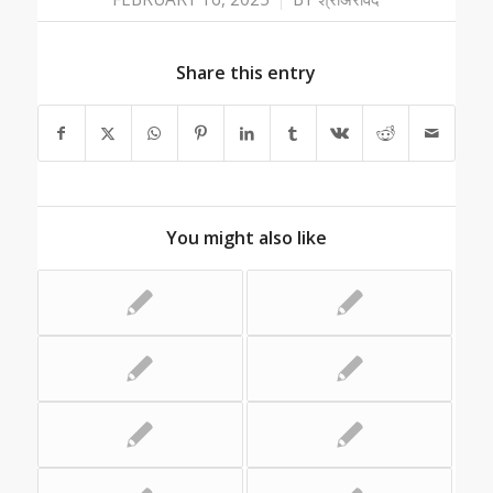
Share this entry
You might also like