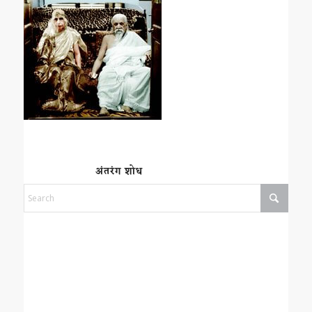
अंतरंग शोध