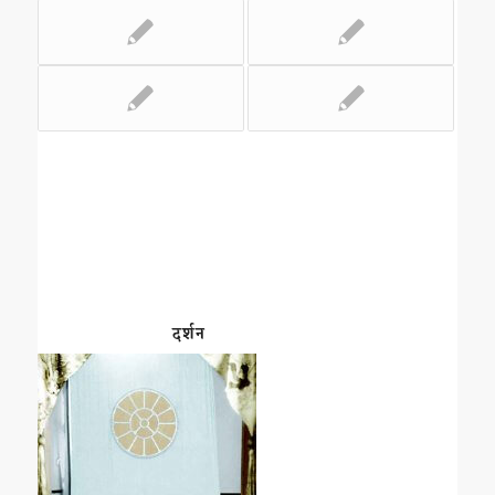
दर्शन