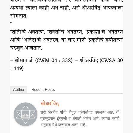
अन्यथा त्याला काही अर्थ नाही, असे श्रीअरविंद आपल्याला
सांगतात.
*
‘शांती’चे अवतरण, ‘शक्ती’चे अवतरण, ‘प्रकाशा’चे अवतरण
आणि ‘आनंदा’चे अवतरण, या चार गोष्टी ‘प्रकृतीचे रूपांतरण’
घडवून आणतात.
– श्रीमाताजी (CWM 04 : 332), – श्रीअरविंद (CWSA 30
: 449)
Author
Recent Posts
श्रीअरविंद
श्री अरविंद यांची विपुल ग्रंथसंपदा उपलब्ध आहे. ती
प्रामुख्याने इंग्रजी व बंगाली भाषेत आहे, त्याचा मराठी
अनुवाद येथे करण्यात आला आहे.