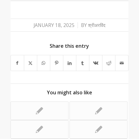
/
JANUARY 18, 2025
BY
श्रीअरविंद
Share this entry
You might also like