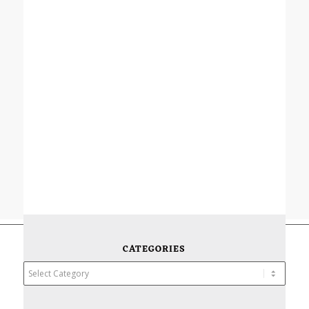
CATEGORIES
Categories