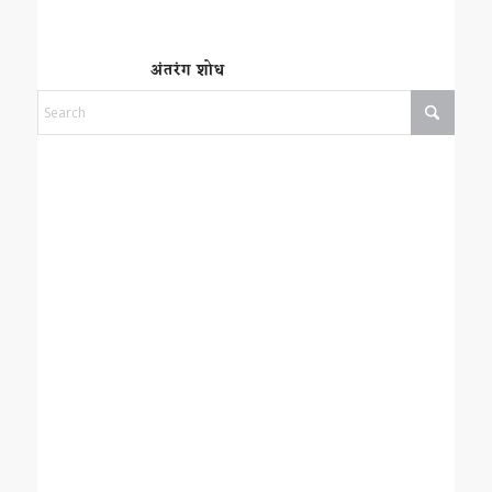
अंतरंग शोध