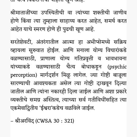
श्रीमाताजींच्या उपस्थितीची वा त्यांच्या शक्तीची जाणीव
होणे किंवा त्या तुम्हाला साहाय्य करत आहेत, समर्थ करत
आहेत याचे स्मरण होणे ही पुढची खूण आहे.
सरतेशेवटी, अंतरंगातील आत्मा हा अभीप्सेमध्ये सक्रिय
व्हायला सुरुवात होईल. आणि मनाला योग्य विचारांकडे
वळण्यासाठी, प्राणाला योग्य गतिप्रवृत्ती व भावभावना
यांच्याकडे वळण्यासाठी चैत्य बोधाकडून (psychic
perception) मार्गदर्शन मिळू लागेल. ज्या गोष्टी बाजूला
सारण्याची आवश्यकता असेल त्या गोष्टी दाखवून दिल्या
जातील आणि त्यांना नकारही दिला जाईल आणि अशा प्रकारे
व्यक्तीचे समग्र अस्तित्व, त्याच्या सर्व गतीविधींसहित त्या
एकमेवाद्वितीय ‘ईश्वरा’कडेच वळविले जाईल.
– श्रीअरविंद (CWSA 30 : 321)