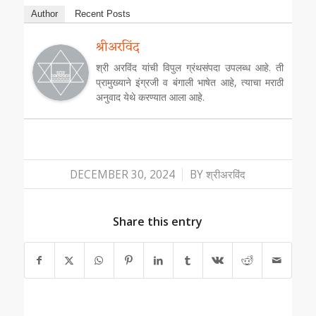
Author
Recent Posts
श्रीअरविंद
श्री अरविंद यांची विपुल ग्रंथसंपदा उपलब्ध आहे. ती
प्रामुख्याने इंग्रजी व बंगाली भाषेत आहे, त्याचा मराठी
अनुवाद येथे करण्यात आला आहे.
/
DECEMBER 30, 2024
BY
श्रीअरविंद
Share this entry