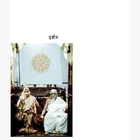
दर्शन