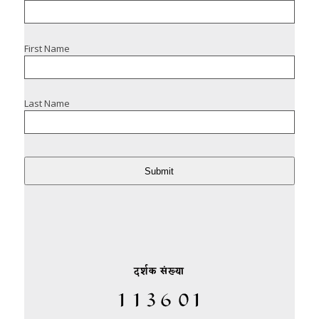
First Name
Last Name
Submit
दर्शक संख्या