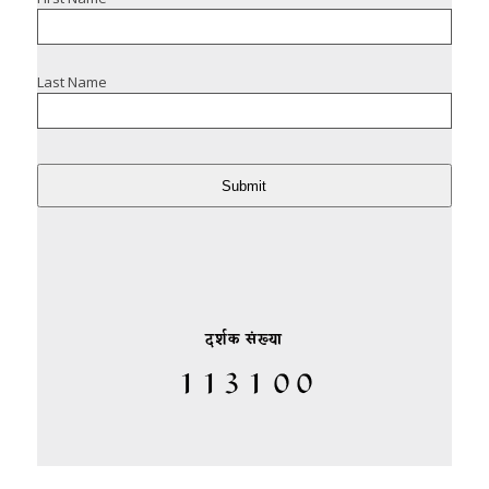
Last Name
Submit
दर्शक संख्या