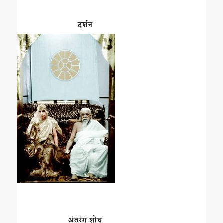
दर्शन
अंतरंग शोध