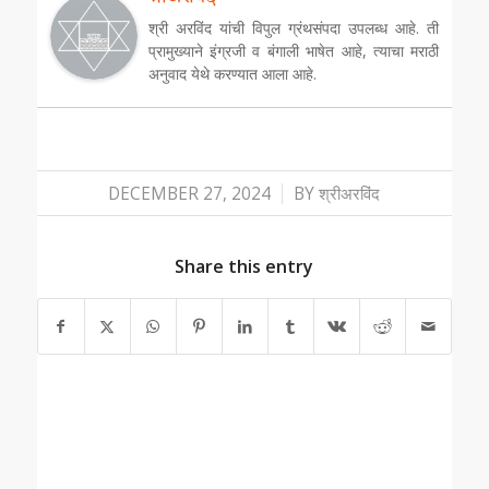
श्री अरविंद यांची विपुल ग्रंथसंपदा उपलब्ध आहे. ती
प्रामुख्याने इंग्रजी व बंगाली भाषेत आहे, त्याचा मराठी
अनुवाद येथे करण्यात आला आहे.
/
DECEMBER 27, 2024
BY
श्रीअरविंद
Share this entry