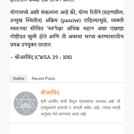
योगामध्ये अशी संकल्पना आहे की, योग्य रीतीने (ग्रहणशील,
उन्मुख स्थितीत) अक्रिय (passive) राहिल्यामुळे, व्यक्ती
स्वतःच्या सीमित ‘स्व’पेक्षा अधिक महान अशा एखाद्या
गोष्टीप्रत खुली होते आणि ती अवस्था साध्य करण्यासाठीच
प्रयत्न उपयुक्त ठरतात.
– श्रीअरविंद (CWSA 29 : 108)
Author
Recent Posts
श्रीअरविंद
श्री अरविंद यांची विपुल ग्रंथसंपदा उपलब्ध आहे. ती
प्रामुख्याने इंग्रजी व बंगाली भाषेत आहे, त्याचा मराठी
अनुवाद येथे करण्यात आला आहे.