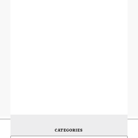
CATEGORIES