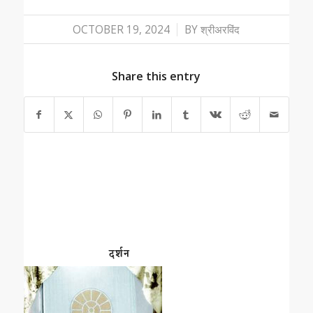
/
OCTOBER 19, 2024
BY
श्रीअरविंद
Share this entry
दर्शन