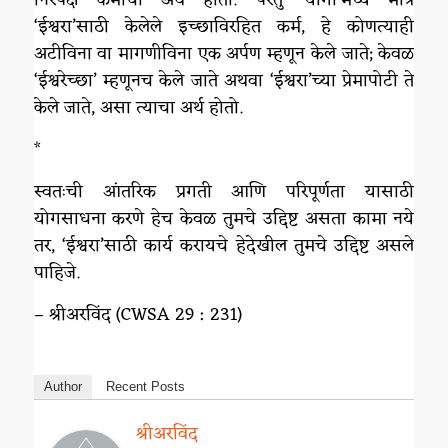
‘ईश्वरा’साठी केलेले इच्छाविरहित कर्म, हे कोणत्याही
अटीविना वा मागणीविना एक अर्पण म्हणून केले जाते; केवळ
‘ईश्वरेच्छा’ म्हणूनच केले जाते अथवा ‘ईश्वरा’च्या प्रेमापोटी ते
केले जाते, असा त्याचा अर्थ होतो.
*
स्वतःची आंतरिक प्रगती आणि परिपूर्णता यासाठी
योगसाधना करणे हेच केवळ तुमचे उद्दिष्ट असता कामा नये
तर, ‘ईश्वरा’साठी कार्य करायचे हेदेखील तुमचे उद्दिष्ट असले
पाहिजे.
– श्रीअरविंद (CWSA 29 : 231)
Author
Recent Posts
श्रीअरविंद