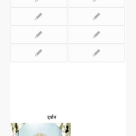
दर्शन