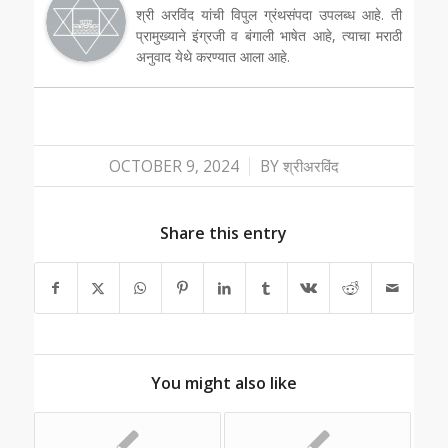
श्री अरविंद यांची विपुल ग्रंथसंपदा उपलब्ध आहे. ती
प्रामुख्याने इंग्रजी व बंगाली भाषेत आहे, त्याचा मराठी
अनुवाद येथे करण्यात आला आहे.
/
OCTOBER 9, 2024
BY
श्रीअरविंद
Share this entry
You might also like