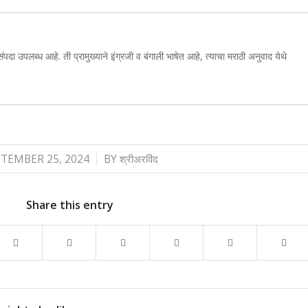
संपदा उपलब्ध आहे. ती प्रामुख्याने इंग्रजी व बंगाली भाषेत आहे, त्याचा मराठी अनुवाद येथे
/
TEMBER 25, 2024
BY
श्रीअरविंद
Share this entry