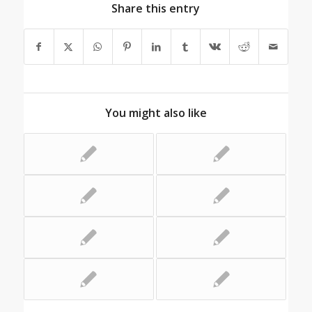
Share this entry
You might also like