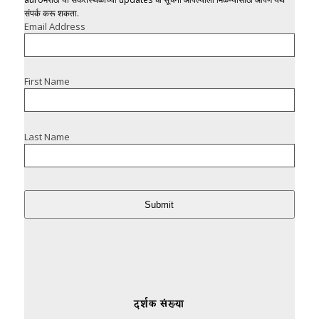
संपर्क करू शकता.
Email Address
First Name
Last Name
Submit
दर्शक संख्या