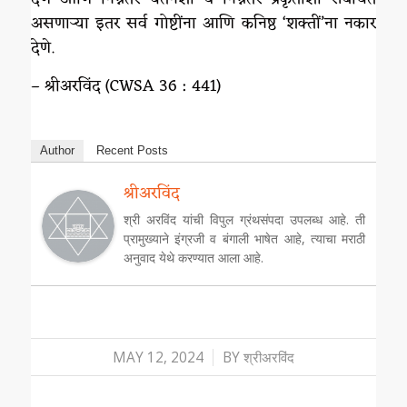
असणाऱ्या इतर सर्व गोष्टींना आणि कनिष्ठ ‘शक्तीं’ना नकार
देणे.
– श्रीअरविंद (CWSA 36 : 441)
Author
Recent Posts
श्रीअरविंद
श्री अरविंद यांची विपुल ग्रंथसंपदा उपलब्ध आहे. ती
प्रामुख्याने इंग्रजी व बंगाली भाषेत आहे, त्याचा मराठी
अनुवाद येथे करण्यात आला आहे.
/
MAY 12, 2024
BY
श्रीअरविंद