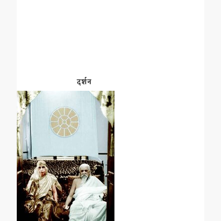
दर्शन