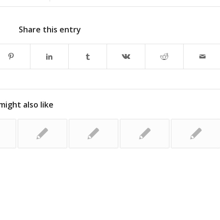
Share this entry
might also like