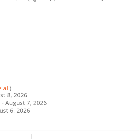
 all
)
st 8, 2026
- August 7, 2026
ust 6, 2026
/