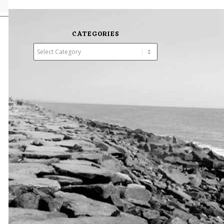
CATEGORIES
Categories