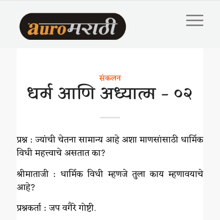
संकलन
धर्म आणि अध्यात्म – ०२
प्रश्न : ज्यांची चेतना सामान्य आहे अशा माणसांसाठी धार्मिक
विधी महत्त्वाचे असतात का?
श्रीमाताजी : धार्मिक विधी म्हणजे तुला काय म्हणावयाचे
आहे?
प्रश्नकर्ता : जप वगैरे गोष्टी.