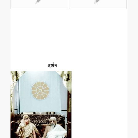
दर्शन