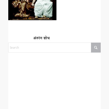
अंतरंग शोध