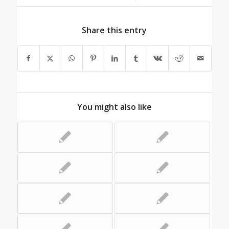
Share this entry
You might also like