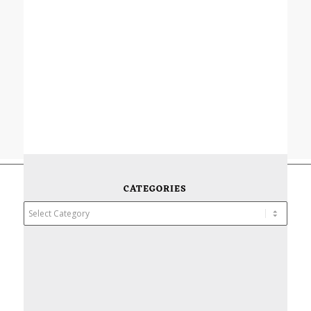
CATEGORIES
Categories