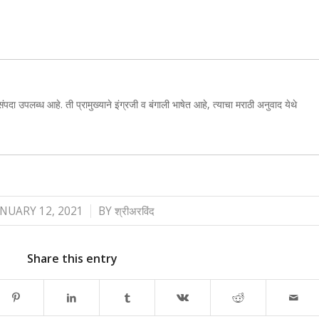
संपदा उपलब्ध आहे. ती प्रामुख्याने इंग्रजी व बंगाली भाषेत आहे, त्याचा मराठी अनुवाद येथे
/
ANUARY 12, 2021
BY
श्रीअरविंद
Share this entry