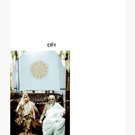
दर्शन