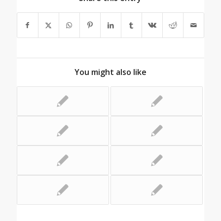
You might also like