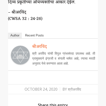
दिव्य प्रकृतीच्या अभिव्यक्तीचा आकार देईल.
– श्रीअरविंद
(CWSA 32 : 24-26)
Author
Recent Posts
श्रीअरविंद
श्री अरविंद यांची विपुल ग्रंथसंपदा उपलब्ध आहे. ती
प्रामुख्याने इंग्रजी व बंगाली भाषेत आहे, त्याचा मराठी
अनुवाद येथे करण्यात आला आहे.
/
OCTOBER 24, 2020
BY
श्रीअरविंद
Share this entry