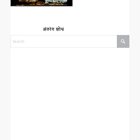
अंतरंग शोध