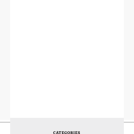
CATEGORIES