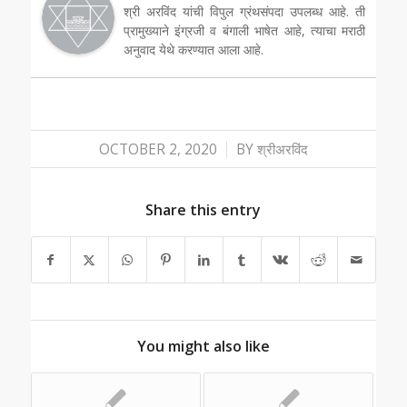
श्री अरविंद यांची विपुल ग्रंथसंपदा उपलब्ध आहे. ती
प्रामुख्याने इंग्रजी व बंगाली भाषेत आहे, त्याचा मराठी
अनुवाद येथे करण्यात आला आहे.
/
OCTOBER 2, 2020
BY
श्रीअरविंद
Share this entry
You might also like