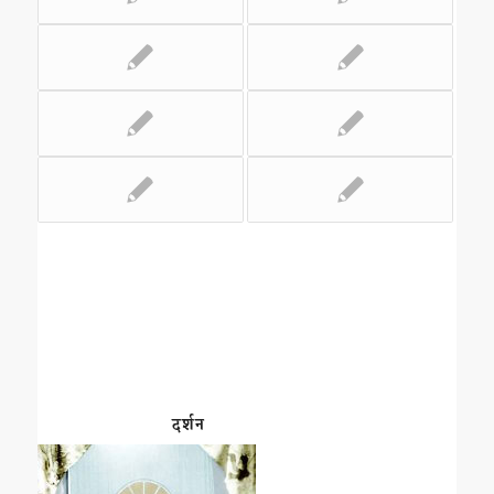
दर्शन