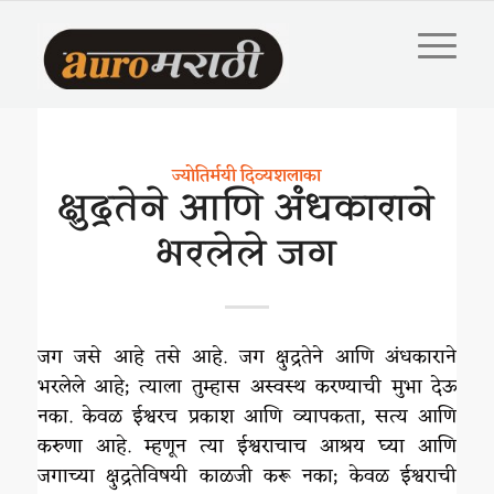
ज्योतिर्मयी दिव्यशलाका
क्षुद्रतेने आणि अंधकाराने
भरलेले जग
जग जसे आहे तसे आहे. जग क्षुद्रतेने आणि अंधकाराने
भरलेले आहे; त्याला तुम्हास अस्वस्थ करण्याची मुभा देऊ
नका. केवळ ईश्वरच प्रकाश आणि व्यापकता, सत्य आणि
करुणा आहे. म्हणून त्या ईश्वराचाच आश्रय घ्या आणि
जगाच्या क्षुद्रतेविषयी काळजी करू नका; केवळ ईश्वराची