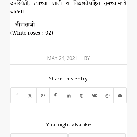
उपस्थिती, त्याच्या शांती व निश्चलतेसहित तुमच्यामध्ये
बाळगा.
– श्रीमाताजी
(White roses : 02)
/
MAY 24, 2021
BY
Share this entry
You might also like