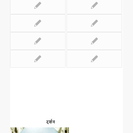
दर्शन