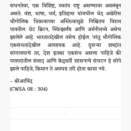
सघनतेवर, एक विशिष्ट, स्वतंत्र राष्ट्र असण्यावर अवलंबून
असते. वंश, भाषा, धर्म, इतिहास यांमधील भेद अखेरीस
भौगोलिक भिन्नत्वाच्या अस्तित्वामुळे निश्चितच विराम
पावतील. ग्रेट ब्रिटन, स्वित्झर्लंड आणि जर्मनीमध्ये असेच
झालेले आहे. भारतातदेखील तसेच होईल. परंतु भौगोलिक
एकसंधतादेखील आवश्यक आहे. दुसऱ्या शब्दांत
सांगावयाचे तर, देश इतका एकसंध असला पाहिजे की
परस्परांतील संवाद आणि केंद्रवर्ती शासनाचे संघटन हे सोपे
झाले पाहिजे, किमान ते अवघड तरी होता कामा नये.
– श्रीअरविंद
(CWSA 08 : 304)
/