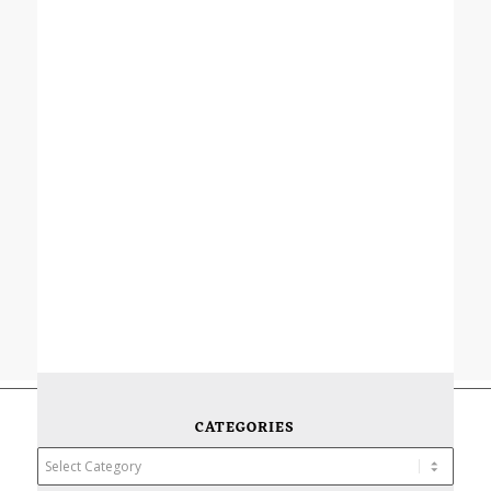
CATEGORIES
Categories