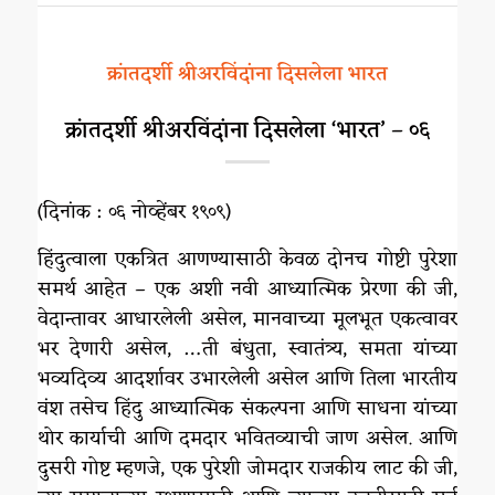
क्रांतदर्शी श्रीअरविंदांना दिसलेला भारत
क्रांतदर्शी श्रीअरविंदांना दिसलेला ‘भारत’ – ०६
(दिनांक : ०६ नोव्हेंबर १९०९)
हिंदुत्वाला एकत्रित आणण्यासाठी केवळ दोनच गोष्टी पुरेशा
समर्थ आहेत – एक अशी नवी आध्यात्मिक प्रेरणा की जी,
वेदान्तावर आधारलेली असेल, मानवाच्या मूलभूत एकत्वावर
भर देणारी असेल, …ती बंधुता, स्वातंत्र्य, समता यांच्या
भव्यदिव्य आदर्शावर उभारलेली असेल आणि तिला भारतीय
वंश तसेच हिंदु आध्यात्मिक संकल्पना आणि साधना यांच्या
थोर कार्याची आणि दमदार भवितव्याची जाण असेल. आणि
दुसरी गोष्ट म्हणजे, एक पुरेशी जोमदार राजकीय लाट की जी,