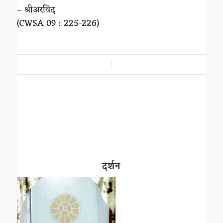
– श्रीअरविंद
(CWSA 09 : 225-226)
/
दर्शन