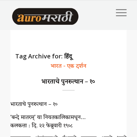
Tag Archive for:
हिंदू
भारत - एक दर्शन
भारताचे पुनरुत्थान – १०
भारताचे पुनरुत्थान – १०
‘बन्दे मातरम्’ या नियतकालिकामधून…
कलकत्ता : दि. २२ फेब्रुवारी १९०८