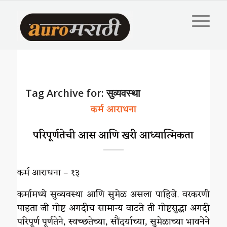
Tag Archive for:
सुव्यवस्था
कर्म आराधना
परिपूर्णतेची आस आणि खरी आध्यात्मिकता
कर्म आराधना – १३
कर्मामध्ये सुव्यवस्था आणि सुमेळ असला पाहिजे. वरकरणी
पाहता जी गोष्ट अगदीच सामान्य वाटते ती गोष्टसुद्धा अगदी
परिपूर्ण पूर्णतेने, स्वच्छतेच्या, सौंदर्याच्या, सुमेळाच्या भावनेने