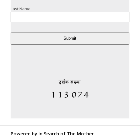
Last Name
Submit
दर्शक संख्या
Powered by
In Search of The Mother