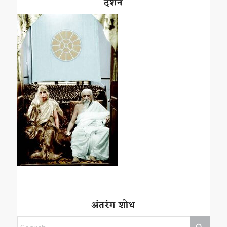
दर्शन
अंतरंग शोध