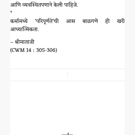
आणि व्यवस्थितपणाने केली पाहिजे.
*
कर्मामध्ये ‘परिपूर्णते’ची आस बाळगणे ही खरी
आध्यात्मिकता.
– श्रीमाताजी
(CWM 14 : 305-306)
/