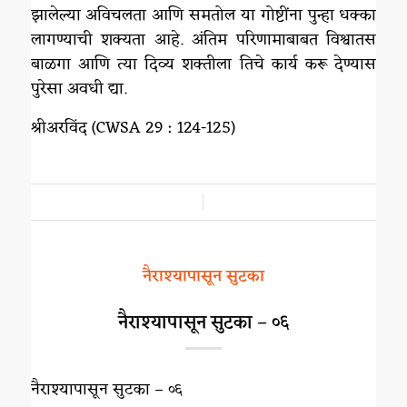
झालेल्या अविचलता आणि समतोल या गोष्टींना पुन्हा धक्का
लागण्याची शक्यता आहे. अंतिम परिणामाबाबत विश्वातस
बाळगा आणि त्या दिव्य शक्तीला तिचे कार्य करू देण्यास
पुरेसा अवधी द्या.
श्रीअरविंद (CWSA 29 : 124-125)
/
नैराश्यापासून सुटका
नैराश्यापासून सुटका – ०६
नैराश्यापासून सुटका – ०६