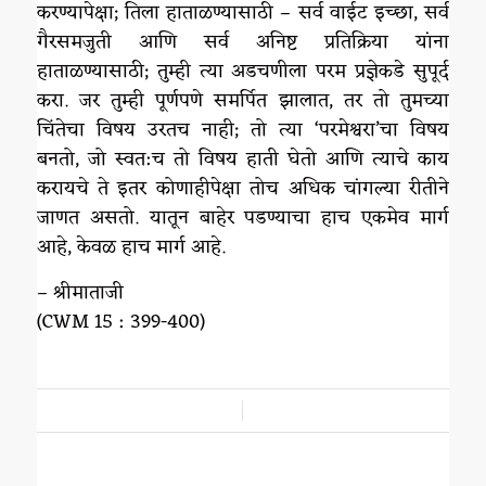
करण्यापेक्षा; तिला हाताळण्यासाठी – सर्व वाईट इच्छा, सर्व
गैरसमजुती आणि सर्व अनिष्ट प्रतिक्रिया यांना
हाताळण्यासाठी; तुम्ही त्या अडचणीला परम प्रज्ञेकडे सुपूर्द
करा. जर तुम्ही पूर्णपणे समर्पित झालात, तर तो तुमच्या
चिंतेचा विषय उरतच नाही; तो त्या ‘परमेश्वरा’चा विषय
बनतो, जो स्वत:च तो विषय हाती घेतो आणि त्याचे काय
करायचे ते इतर कोणाहीपेक्षा तोच अधिक चांगल्या रीतीने
जाणत असतो. यातून बाहेर पडण्याचा हाच एकमेव मार्ग
आहे, केवळ हाच मार्ग आहे.
– श्रीमाताजी
(CWM 15 : 399-400)
/