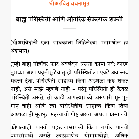
श्रीअरविंद वचनामृत
बाह्य परिस्थिती आणि आंतरिक संकल्पक शक्ती
(श्रीअरविंदांनी एका साधकाला लिहिलेल्या पत्रामधील हा
अंशभाग)
तुम्ही बाह्य गोष्टींवर फार अवलंबून असता कामा नये; कारण
तुमच्या अशा प्रवृत्तीमुळेच तुम्ही परिस्थितीला एवढे अवास्तव
महत्त्व देता. परिस्थिती साहाय्य किंवा अडथळा करू शकत
नाही, असे माझे म्हणणे नाही – परंतु परिस्थिती ही केवळ
परिस्थिती असते, ती काही आपल्यामध्ये असणारी मूलभूत
गोष्ट नाही आणि त्या परिस्थितीचे साहाय्य किंवा तिचा
अडथळा ही मूलभूत महत्त्वाची गोष्ट असता असता कामा नये.
कोणत्याही मानवी महत्त्प्रयासामध्ये किंवा गंभीर मानवी
प्रयासांमध्ये असते त्याप्रमाणेच योगामध्येही, अधिक