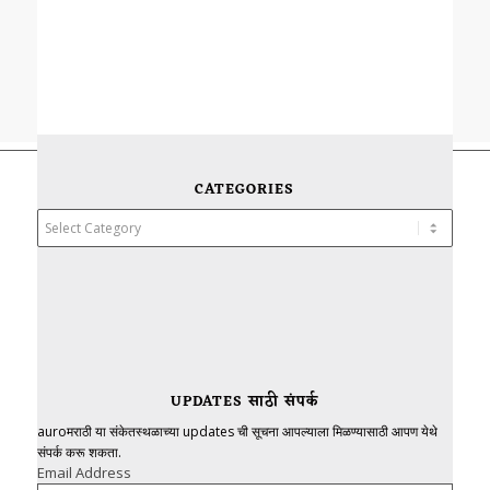
CATEGORIES
Categories
UPDATES साठी संपर्क
auroमराठी या संकेतस्थळाच्या updates ची सूचना आपल्याला मिळण्यासाठी आपण येथे
संपर्क करू शकता.
Email Address