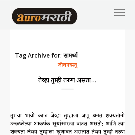
Tag Archive for:
सामर्थ्य
जीवनऋतू
तेव्हा तुम्ही तरुण असता…
तुमचा भावी काळ जेव्हा तुम्हाला जणू अनंत शक्यतांनी
उजळलेल्या आकर्षक सूर्यासारखा वाटत असतो; आणि त्या
शक्यता जेव्हा तुम्हाला खुणावत असतात तेव्हा तुम्ही तरुण