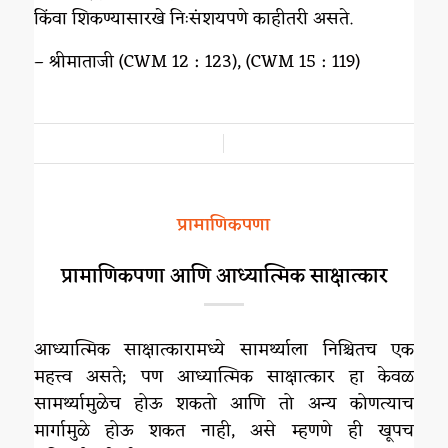
किंवा शिकण्यासारखे निःसंशयपणे काहीतरी असते.
– श्रीमाताजी (CWM 12 : 123), (CWM 15 : 119)
/
प्रामाणिकपणा
प्रामाणिकपणा आणि आध्यात्मिक साक्षात्कार
आध्यात्मिक साक्षात्कारामध्ये सामर्थ्याला निश्चितच एक
महत्त्व असते; पण आध्यात्मिक साक्षात्कार हा केवळ
सामर्थ्यामुळेच होऊ शकतो आणि तो अन्य कोणत्याच
मार्गामुळे होऊ शकत नाही, असे म्हणणे ही खूपच