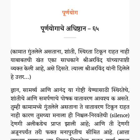
पूर्णयोग
पूर्णयोगाचे अधिष्ठान – ६५
(कामात गुंतलेले असताना, शांती, स्थिरता टिकून राहत नाही
याबाबतची खंत एका साधकाने श्रीअरविंद यांच्यापाशी
व्यक्त केली आहे, असे दिसते. त्याला श्रीअरविंद यांनी दिलेले
हे उत्तर…)
ज्ञान, सामर्थ्य आणि आनंद या गोष्टी येण्यासाठी स्थिरतेचे,
शांतीचे आणि समर्पणाचे पोषक वातावरण आवश्य क असते.
तुम्ही कामामध्ये गुंतलेले असताना ते वातावरण टिकून राहत
नाही कारण तुमच्या मनाला ही निश्चल-निरवतेची (silence)
देणगी अलीकडेच प्राप्त झाली आहे; आणि ती देणगी
अजूनपर्यंत तरी फक्त मनापुरतीच सीमित आहे. (आत्ता