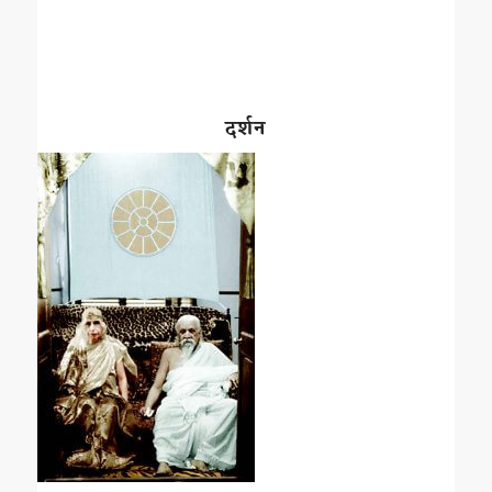
दर्शन