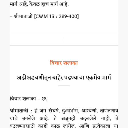
मार्ग आहे, केवळ हाच मार्ग आहे.
– श्रीमाताजी [CWM 15 : 399-400]
/
विचार शलाका
अडीअडचणीतून बाहेर पडण्याचा एकमेव मार्ग
विचार शलाका – १६
श्रीमाताजी : हे जग संघर्ष, दुःखभोग, अडचणी, ताणतणाव
यांचे बनलेले आहे. ते अजूनही बदललेले नाही, ते
बदलण्यासाठी काही काळ लागेल. आणि प्रत्येकाला या