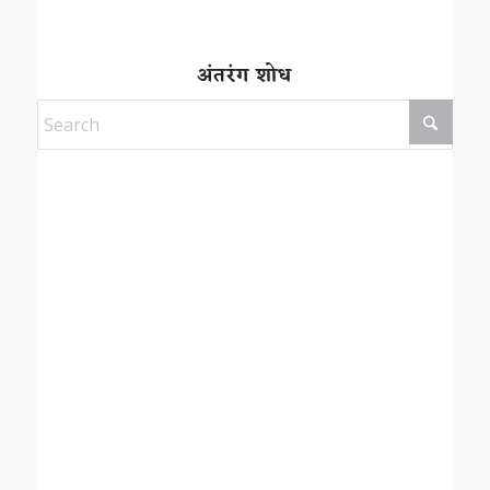
अंतरंग शोध