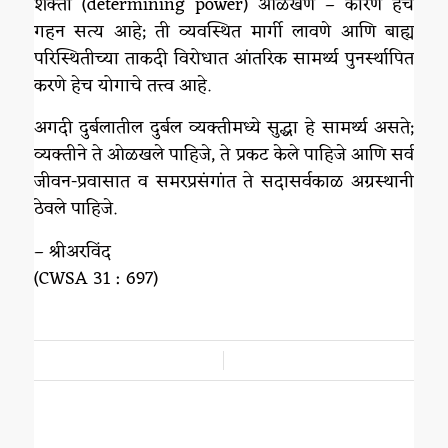
शक्ती (determining power) ओळखणे – कारण हेच
गहन सत्य आहे; ती व्यवस्थित मार्गी लावणे आणि बाह्य
परिस्थितीच्या ताकदी विरोधात आंतरिक सामर्थ्य पुनर्स्थापित
करणे हेच योगाचे तत्त्व आहे.
अगदी दुर्बलातील दुर्बल व्यक्तीमध्ये सुद्धा हे सामर्थ्य असते;
व्यक्तीने ते ओळखले पाहिजे, ते प्रकट केले पाहिजे आणि सर्व
जीवन-प्रवासात व समरप्रसंगांत ते सदासर्वकाळ अग्रस्थानी
ठेवले पाहिजे.
– श्रीअरविंद
(CWSA 31 : 697)
/