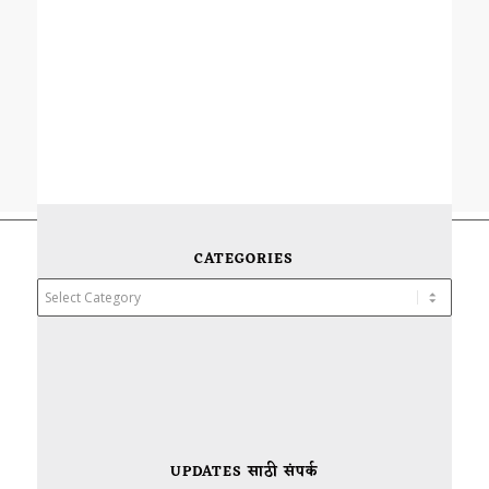
CATEGORIES
Categories
UPDATES साठी संपर्क