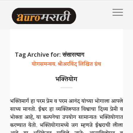
Tag Archive for:
संसारत्याग
योगसमन्वय
श्रीअरविंद लिखित ग्रंथ
,
भक्तियोग
भक्तिमार्ग हा परम प्रेम व परम आनंद यांच्या भोगाला आपले
साध्य मानतो. ईश्वर हा व्यक्तिरूपात विश्वाचा दिव्य प्रेमी व
भोक्ता आहे, या कल्पनेचा उपयोग सामान्यतः भक्तियोगात
करण्यात येतो. भक्तियोगामध्ये जग म्हणजे ईश्वराची लीला