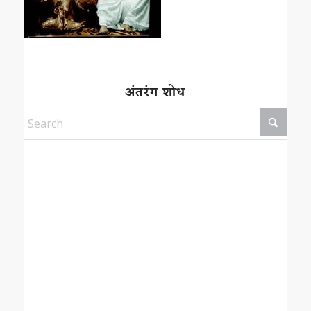
अंतरंग शोध