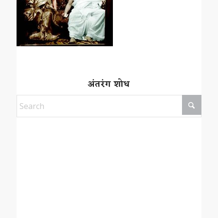
अंतरंग शोध