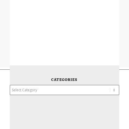
CATEGORIES
Categories