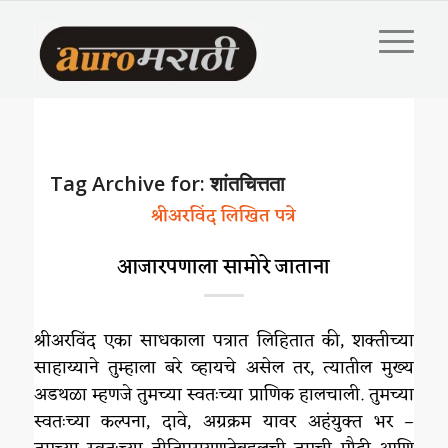
Tag Archive for:
शांतचित्तता
श्रीअरविंद लिखित पत्रे
आजारपणाला सामोरे जाताना
श्रीअरविंद एका साधकाला पत्रात लिहितात की, शक्तीच्या
साहाय्याने तुम्हाला बरे व्हायचे असेल तर, त्यातील मुख्य
अडथळा म्हणजे तुमच्या स्वतःच्या प्राणिक हालचाली. तुमच्या
स्वतःच्या कल्पना, दावे, अग्रक्रम यावर अहंयुक्त भर –