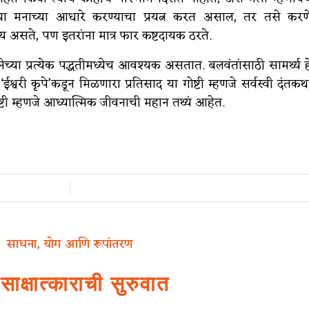
्वतःच्या मनाच्या आधारे करण्याचा प्रयत्न करत असाल, तर तसे करण
्य असते, पण इतरांना मात्र फार कष्टदायक ठरते.
च्या प्रत्येक पद्धतीमध्येच आवश्यक असतात. बलवंतांसाठी सामर्थ्य ह
्वरी कृपे’कडून मिळणारा प्रतिसाद या गोष्टी म्हणजे सर्वस्वी दंतकथ
टी म्हणजे आध्यात्मिक जीवनाची महान तथ्यं आहेत.
/
साधना, योग आणि रूपांतरण
साक्षात्काराची सुरुवात