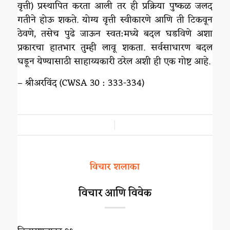
वृत्ती) प्रस्थापित करता आली तर ही प्रक्रिया पुष्कळ जलद
गतीने होऊ शकते. योग्य वृत्ती स्वीकारणे आणि ती टिकवून
ठेवणे, तसेच पुढे जाऊन स्वत:मध्ये बदल घडविणे अशा
प्रकारचा हातभार तुम्ही लावू शकता. सर्वसाधारण बदल
घडून येण्यासाठी साहाय्यकारी ठरेल अशी ही एक गोष्ट आहे.
– श्रीअरविंद (CWSA 30 : 333-334)
/
विचार शलाका
विचार आणि विवेक