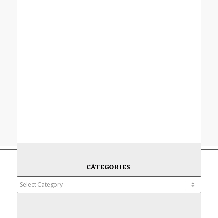
CATEGORIES
Categories