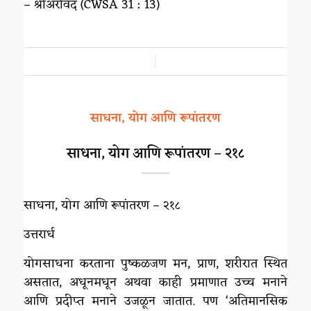
– श्रीअरविंद (CWSA 31 : 13)
/
साधना, योग आणि रूपांतरण
साधना, योग आणि रूपांतरण – २१८
साधना, योग आणि रूपांतरण – २१८
उत्तरार्ध
योगसाधना करताना पुष्कळजण मन, प्राण, शरीरात स्थित
असतात, अधूनमधून अथवा काही प्रमाणात उच्च मनाने
आणि प्रदीप्त मनाने उजळून जातात. पण ‘अतिमानसिक