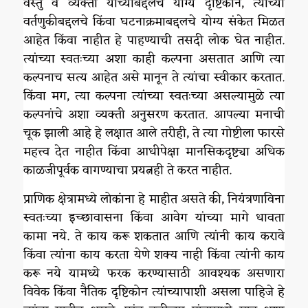
वस्तु व व्यक्ती यांच्याबद्दलचे योग्य दृष्टिकोन, त्यांच्या
वर्तणुकीबद्दलचे किंवा घटनाक्रमाबद्दलचे योग्य संकेत मिळत
आहेत किंवा नाहीत हे पाहण्याची तसदी लोक घेत नाहीत.
त्यांच्या स्वतःच्या अशा काही कल्पना असतात आणि त्या
कल्पनाच सत्य आहेत असे मानून ते त्यांचा स्वीकार करतात.
किंवा मग, त्या कल्पना त्यांच्या स्वतःच्या असल्यामुळे त्या
कल्पनांचे अशा व्यक्ती अनुसरण करतात. आपल्या मनाची
चूक झाली आहे हे लक्षात आले तरीही, ते त्या गोष्टीला फारसे
महत्त्व देत नाहीत किंवा आधीपेक्षा मानसिकदृष्ट्या अधिक
काळजीपूर्वक वागण्याचा प्रयत्नही ते करत नाहीत.
प्राणिक क्षेत्रामध्ये लोकांना हे माहीत असते की, नियंत्रणाविना
स्वतःच्या इच्छावासना किंवा आवेग यांच्या मागे धावता
कामा नये. ते काय करू शकतात आणि त्यांनी काय करावे
किंवा त्यांना काय करता येणे शक्य नाही किंवा त्यांनी काय
करू नये यामध्ये फरक करण्यासाठी आवश्यक असणारा
विवेक किंवा नैतिक दृष्टिकोन त्यांच्यापाशी असला पाहिजे हे