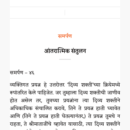
/
समर्पण
आंतरात्मिक संतुलन
समर्पण – ४६
व्यक्तिगत प्रयत्न हे उत्तरोत्तर ‘दिव्य शक्ती’च्या क्रियेमध्ये
रूपांतरित केले पाहिजेत. जर तुम्हाला दिव्य शक्तीची जाणीव
होत असेल तर, तुमच्या प्रयत्नांना त्या दिव्य शक्तीने
अधिकाधिक संचालित करावे, तिने ते प्रयत्न हाती घ्यावेत
आणि (तिने ते प्रयत्न हाती घेतल्यानंतर,) ते प्रयत्न तुमचे न
राहता, ते श्रीमाताजींचे व्हावेत यासाठी, त्या दिव्य शक्तीने