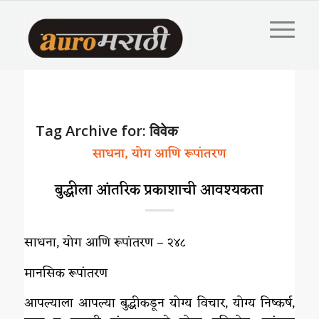
Tag Archive for:
विवेक
साधना, योग आणि रूपांतरण
बुद्धीला आंतरिक प्रकाशाची आवश्यकता
साधना, योग आणि रूपांतरण – २४८
मानसिक रूपांतरण
आपल्याला आपल्या बुद्धीकडून योग्य विचार, योग्य निष्कर्ष,