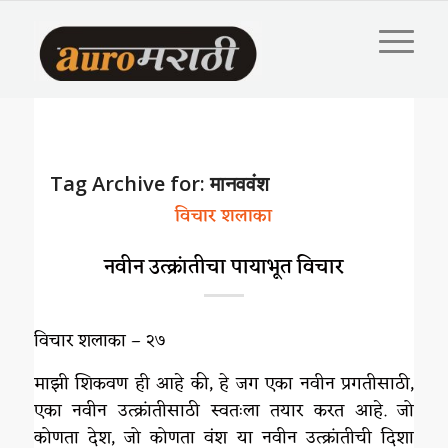
Tag Archive for:
मानववंश
विचार शलाका
नवीन उत्क्रांतीचा पायाभूत विचार
विचार शलाका – २७
माझी शिकवण ही आहे की, हे जग एका नवीन प्रगतीसाठी,
एका नवीन उत्क्रांतीसाठी स्वतःला तयार करत आहे. जो
कोणता देश, जो कोणता वंश या नवीन उत्क्रांतीची दिशा