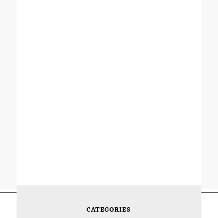
CATEGORIES