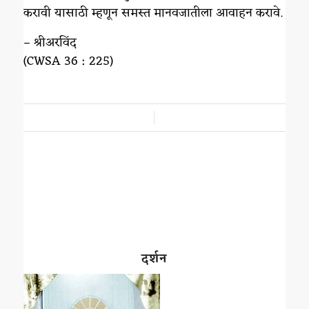
करावी यासाठी म्हणून समस्त मानवजातीला आवाहन करावे.
– श्रीअरविंद
(CWSA 36 : 225)
/
दर्शन