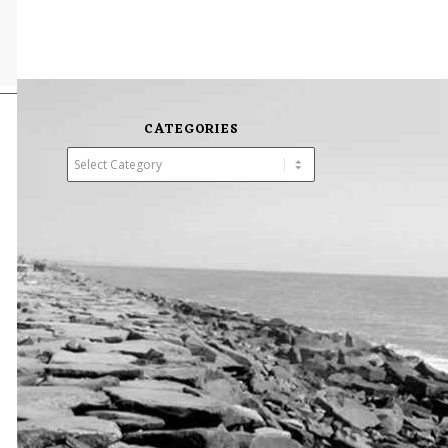
CATEGORIES
Categories