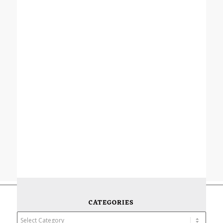
CATEGORIES
Categories