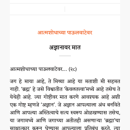
/
आत्मशोधाच्या पाऊलवाटेवर
अज्ञानावर मात
आत्मशोधाच्या पाऊलवाटेवर… (२८)
जग हे माया आहे, ते मिथ्या आहे या मताशी मी सहमत
नाही. ‘ब्रह्म’ हे जसे विश्वातीत ‘केवलतत्त्वा’मध्ये आहे तसेच ते
येथेही आहे. ज्या गोष्टीवर मात करणे आवश्यक आहे अशी
एक गोष्ट म्हणजे ‘अज्ञान’. जे अज्ञान आपल्याला अंध बनविते
आणि आपल्या अस्तित्वाचे सत्य स्वरूप ओळखण्यास तसेच,
या जगामध्ये आणि जगाच्या अतीतही असणाऱ्या ‘ब्रह्मा’चा
साक्षात्कार करून घेण्यास आपल्याला प्रतिबंध करते, त्या