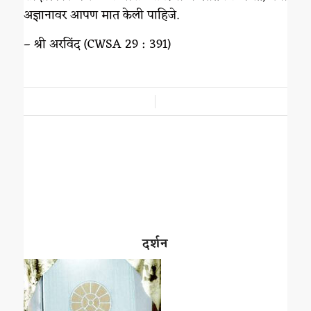
अज्ञानावर आपण मात केली पाहिजे.
– श्री अरविंद (CWSA 29 : 391)
/
दर्शन