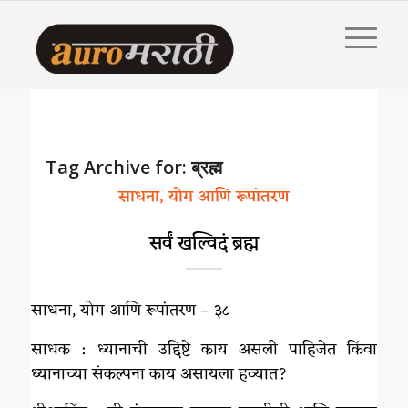
Tag Archive for:
ब्रह्म
साधना, योग आणि रूपांतरण
सर्वं खल्विदं ब्रह्म
साधना, योग आणि रूपांतरण – ३८
साधक : ध्यानाची उद्दिष्टे काय असली पाहिजेत किंवा
ध्यानाच्या संकल्पना काय असायला हव्यात?