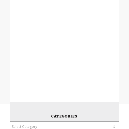
CATEGORIES
Categories