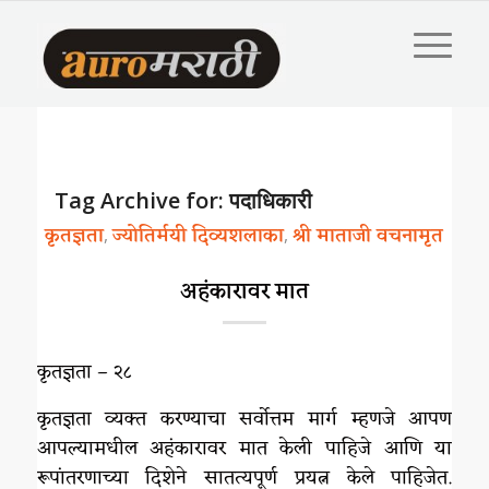
Tag Archive for:
पदाधिकारी
कृतज्ञता
ज्योतिर्मयी दिव्यशलाका
श्री माताजी वचनामृत
,
,
अहंकारावर मात
कृतज्ञता – २८
कृतज्ञता व्यक्त करण्याचा सर्वोत्तम मार्ग म्हणजे आपण
आपल्यामधील अहंकारावर मात केली पाहिजे आणि या
रूपांतरणाच्या दिशेने सातत्यपूर्ण प्रयत्न केले पाहिजेत.