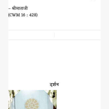
– श्रीमाताजी
(CWM 16 : 428)
/
दर्शन