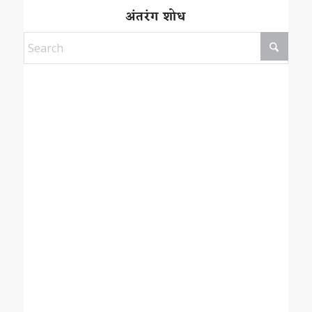
अंतरंग शोध