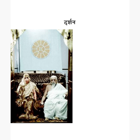
दर्शन