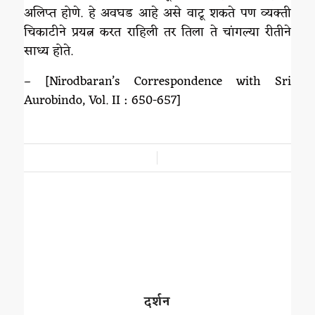
अलिप्त होणे. हे अवघड आहे असे वाटू शकते पण व्यक्ती
चिकाटीने प्रयत्न करत राहिली तर तिला ते चांगल्या रीतीने
साध्य होते.
– [Nirodbaran’s Correspondence with Sri
Aurobindo, Vol. II : 650-657]
/
दर्शन