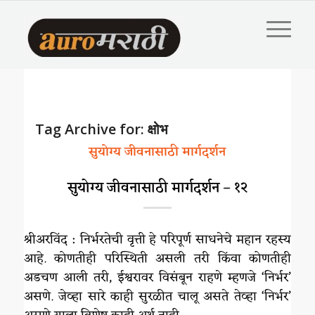
Tag Archive for:
क्षोभ
सुयोग्य जीवनासाठी मार्गदर्शन
सुयोग्य जीवनासाठी मार्गदर्शन – १२
श्रीअरविंद : निर्भरतेची वृत्ती हे परिपूर्ण साधनेचे महान रहस्य
आहे. कोणतीही परिस्थिती असली तरी किंवा कोणतीही
अडचण आली तरी, ईश्वरावर विसंबून राहणे म्हणजे ‘निर्भर’
असणे. जेव्हा सारे काही सुरळीत चालू असते तेव्हा ‘निर्भर’