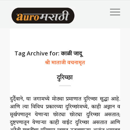
Tag Archive for:
काळी जादू
श्री माताजी वचनामृत
दुरिच्छा
दुर्दैवाने, या जगामध्ये मोठ्या प्रमाणात दुरिच्छा सुद्धा आहे.
आणि त्या विविध प्रकारच्या दुरिच्छांमध्ये, काही अज्ञान व
मूर्खपणातून येणाऱ्या छोट्या छोट्या दुरिच्छा असतात;
दुष्टपणातून येणाऱ्या काही वाईट दुरिच्छा असतात आणि