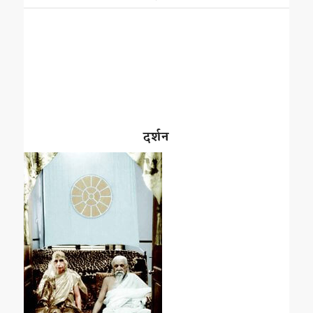
दर्शन