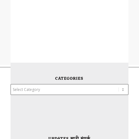
CATEGORIES
Categories
UPDATES साठी संपर्क