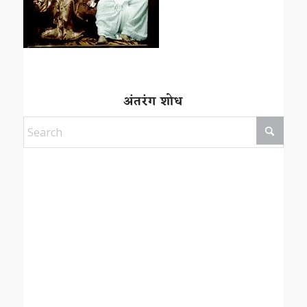
अंतरंग शोध