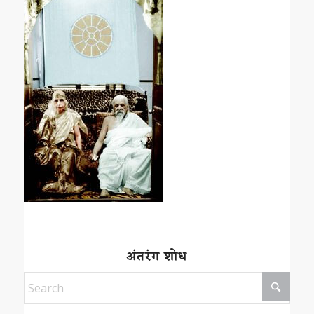
अंतरंग शोध