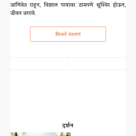
जाणिवेत राहून, विशाल पायावर ठामपणे सुस्थिर होऊन,
जीवन जगावे.
Read more
/
दर्शन