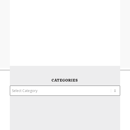
CATEGORIES
Categories