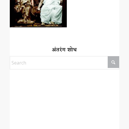
अंतरंग शोध