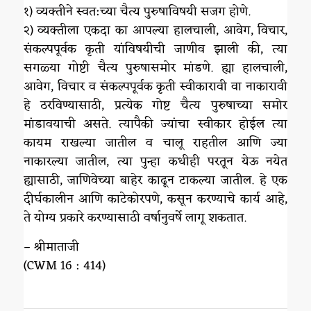
१) व्यक्तीने स्वत:च्या चैत्य पुरुषाविषयी सजग होणे.
२) व्यक्तीला एकदा का आपल्या हालचाली, आवेग, विचार,
संकल्पपूर्वक कृती यांविषयीची जाणीव झाली की, त्या
सगळ्या गोष्टी चैत्य पुरुषासमोर मांडणे. ह्या हालचाली,
आवेग, विचार व संकल्पपूर्वक कृती स्वीकारावी वा नाकारावी
हे ठरविण्यासाठी, प्रत्येक गोष्ट चैत्य पुरुषाच्या समोर
मांडावयाची असते. त्यापैकी ज्यांचा स्वीकार होईल त्या
कायम राखल्या जातील व चालू राहतील आणि ज्या
नाकारल्या जातील, त्या पुन्हा कधीही परतून येऊ नयेत
ह्यासाठी, जाणिवेच्या बाहेर काढून टाकल्या जातील. हे एक
दीर्घकालीन आणि काटेकोरपणे, कसून करण्याचे कार्य आहे,
ते योग्य प्रकारे करण्यासाठी वर्षानुवर्षे लागू शकतात.
– श्रीमाताजी
(CWM 16 : 414)