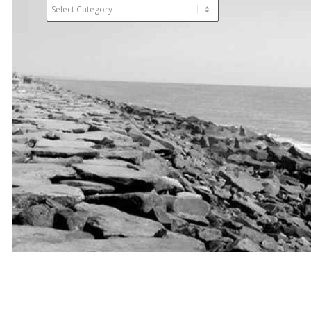
Categories