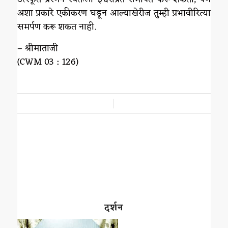
अशा प्रकारे एकीकरण घडून आल्याखेरीज तुम्ही प्रभावीरित्या
समर्पण करू शकत नाही.
– श्रीमाताजी
(CWM 03 : 126)
/
दर्शन