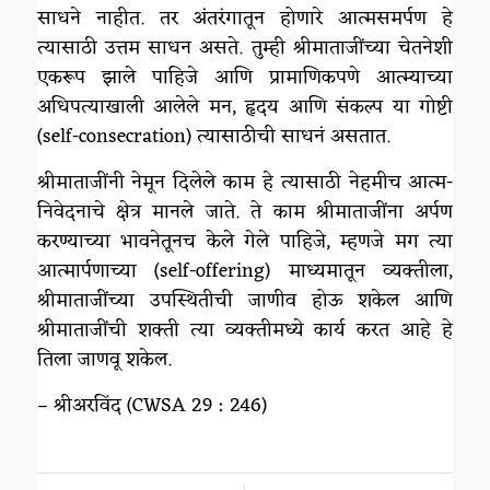
साधने नाहीत. तर अंतरंगातून होणारे आत्मसमर्पण हे
त्यासाठी उत्तम साधन असते. तुम्ही श्रीमाताजींच्या चेतनेशी
एकरूप झाले पाहिजे आणि प्रामाणिकपणे आत्म्याच्या
अधिपत्याखाली आलेले मन, हृदय आणि संकल्प या गोष्टी
(self-consecration) त्यासाठीची साधनं असतात.
श्रीमाताजींनी नेमून दिलेले काम हे त्यासाठी नेहमीच आत्म-
निवेदनाचे क्षेत्र मानले जाते. ते काम श्रीमाताजींना अर्पण
करण्याच्या भावनेतूनच केले गेले पाहिजे, म्हणजे मग त्या
आत्मार्पणाच्या (self-offering) माध्यमातून व्यक्तीला,
श्रीमाताजींच्या उपस्थितीची जाणीव होऊ शकेल आणि
श्रीमाताजींची शक्ती त्या व्यक्तीमध्ये कार्य करत आहे हे
तिला जाणवू शकेल.
– श्रीअरविंद (CWSA 29 : 246)