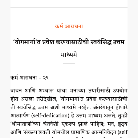
/
कर्म आराधना
‘योगमार्गा’त प्रवेश करण्यासाठीची स्वयंसिद्ध उत्तम
माध्यमे
कर्म आराधना – २९
वाचन आणि अभ्यास यांचा मनाच्या तयारीसाठी उपयोग
होत असला तरीदेखील, ‘योगमार्गा’त प्रवेश करण्यासाठीची
ती स्वयंसिद्ध उत्तम अशी माध्यमे नव्हेत. अंतरंगातून होणारे
आत्मार्पण (self-dedication) हे उत्तम माध्यम असते. तुम्ही
‘श्रीमाताजी’च्या चेतनेशी एकरूप झाले पाहिजे; मन, हृदय
आणि ‘संकल्प’शक्ती यांमधील प्रामाणिक आत्मनिवेदन (self