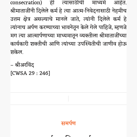
consecration) ही त्यासाठीची माध्यमे आहेत.
श्रीमाताजींनी दिलेले कर्म हे त्या आत्म-निवेदनासाठी नेहमीच
उत्तम क्षेत्र असल्याचे मानले जाते, त्यांनी दिलेले कर्म हे
त्यांनाच अर्पण करण्याच्या भावनेतून केले गेले पाहिजे, म्हणजे
मग त्या आत्मार्पणाच्या माध्यमातून व्यक्तीला श्रीमाताजींच्या
कार्यकारी शक्तीची आणि त्यांच्या उपस्थितीची जाणीव होऊ
शकेल.
– श्रीअरविंद
[CWSA 29 : 246]
/
समर्पण