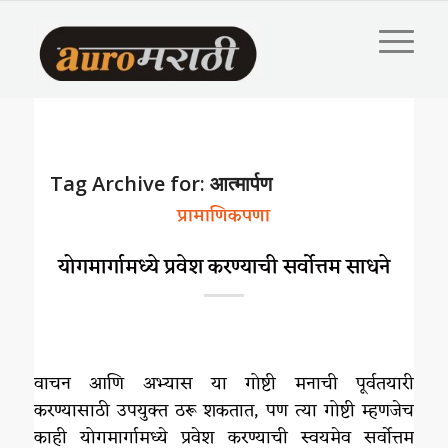
Tag Archive for:
आत्मार्पण
प्रामाणिकपणा
योगमार्गामध्ये प्रवेश करण्याची सर्वोत्तम साधने
वाचन आणि अभ्यास या गोष्टी मनाची पूर्वतयारी
करण्यासाठी उपयुक्त ठरू शकतात, पण त्या गोष्टी म्हणजेच
काही योगमार्गामध्ये प्रवेश करण्याची स्वयमेव सर्वोत्तम