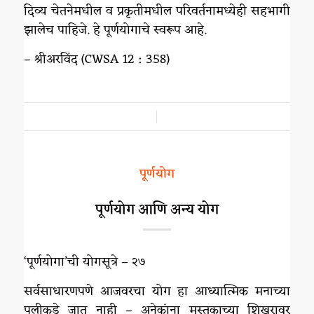
दिव्य चेतनेमधील व प्रकृतीमधील परिवर्तनामध्येही सहभागी
झालेच पाहिजे. हे पूर्णयोगाचे स्वरूप आहे.
– श्रीअरविंद (CWSA 12 : 358)
/
पूर्णयोग
पूर्णयोग आणि अन्य योग
‘पूर्णयोगा’ची योगसूत्रे – २७
सर्वसाधारणपणे आजवरचा योग हा आध्यात्मिक मनाच्या
पलीकडे जात नाही – अनेकांना मस्तकाच्या शिखरावर