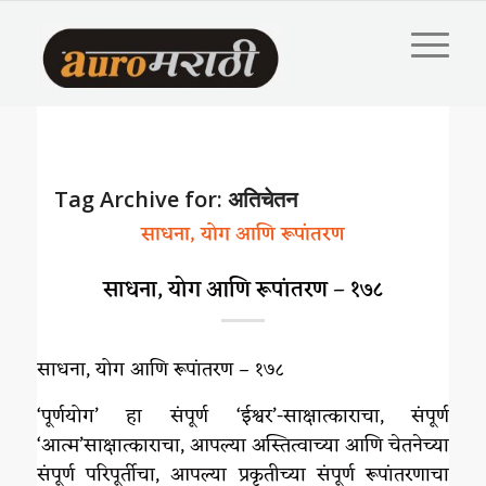
Tag Archive for:
अतिचेतन
साधना, योग आणि रूपांतरण
साधना, योग आणि रूपांतरण – १७८
साधना, योग आणि रूपांतरण – १७८
‘पूर्णयोग’ हा संपूर्ण ‘ईश्वर’-साक्षात्काराचा, संपूर्ण
‘आत्म’साक्षात्काराचा, आपल्या अस्तित्वाच्या आणि चेतनेच्या
संपूर्ण परिपूर्तीचा, आपल्या प्रकृतीच्या संपूर्ण रूपांतरणाचा