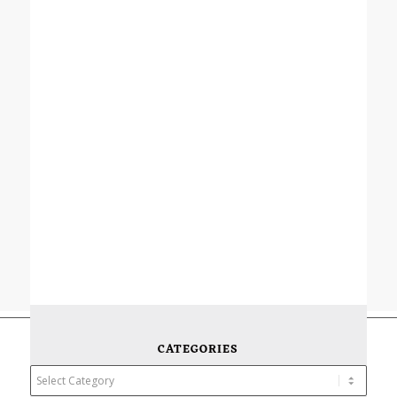
CATEGORIES
Categories