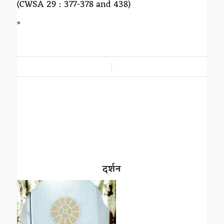
(CWSA 29 : 377-378 and 438)
*
/
दर्शन