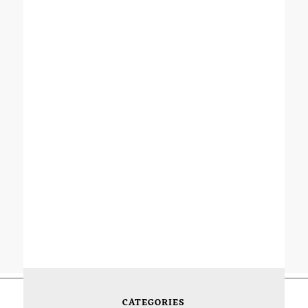
CATEGORIES