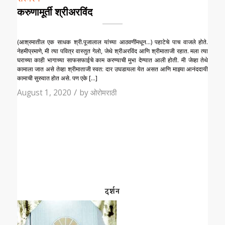
करुणामूर्ती श्रीअरविंद
(आश्रमातील एक साधक श्री.पूजालाल यांच्या आठवणींमधून…) पहाटेचे पाच वाजले होते.
नेहमीप्रमाणे, मी त्या पवित्र वास्तुत गेलो, जेथे श्रीअरविंद आणि श्रीमाताजी रहात. मला त्या
घराच्या काही भागाच्या साफसफाईचे काम करण्याची मुभा देण्यात आली होती. मी जेव्हा तेथे
कामाला जात असे तेव्हा श्रीमाताजी स्वत: दार उघडायला येत असत आणि माझ्या आनंददायी
कामाची सुरुवात होत असे. पण एके […]
/
August 1, 2020
by
ओरोमराठी
दर्शन